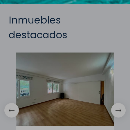
Inmuebles
destacados