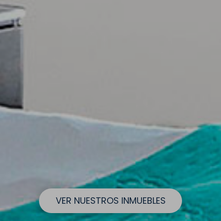
VER NUESTROS INMUEBLES