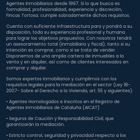
Agentes Inmobiliarios desde 1997. Si lo que busca es
formalidad, profesionalidad, experiencia y discreción,
Fincas Tortosa. cumple sobradamente dichos requisitos.
Cuenta con suficiente infraestructura para y pondrá a su
disposición, toda su experiencia profesional y humana
para lograr los objetivos propuestos. Con nosotros tendrá
un asesoramiento total (inmobiliario y fiscal), tanto si su
intención es comprar, como si se trata de vender.
Disponemos de una amplia cartera de inmuebles a la
venta y en alquiler, así como de clientes interesados en
comprar y alquilar.
Somos expertos inmobiliarios y cumplimos con los
requisitos legales para la mediación en el sector (Ley 18-
2007- Sobre el Derecho a la Vivienda, art. 55 y siguientes):
• Agentes Homologados e inscritos en el Registro de
Agentes Inmobiliarios de Cataluña (AICAT)
• Seguros de Caución y Responsabilidad Civil, que
garantizarán la mediación.
• Estricto control, seguridad y privacidad respecto a los