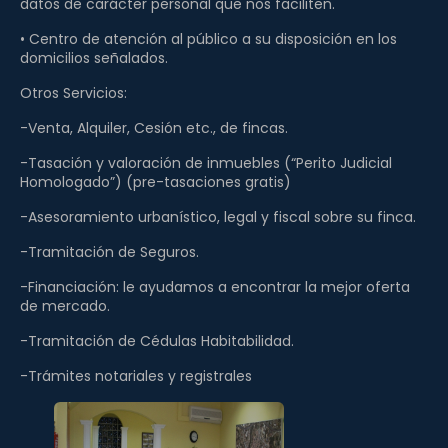
datos de carácter personal que nos faciliten.
• Centro de atención al público a su disposición en los
domicilios señalados.
Otros Servicios:
-Venta, Alquiler, Cesión etc., de fincas.
-Tasación y valoración de inmuebles (“Perito Judicial
Homologado”) (pre-tasaciones gratis)
-Asesoramiento urbanístico, legal y fiscal sobre su finca.
-Tramitación de Seguros.
-Financiación: le ayudamos a encontrar la mejor oferta
de mercado.
-Tramitación de Cédulas Habitabilidad.
-Trámites notariales y registrales